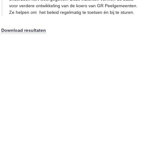
voor verdere ontwikkeling van de koers van GR Peelgemeenten.
Ze helpen om het beleid regelmatig te toetsen én bij te sturen.
Download resultaten