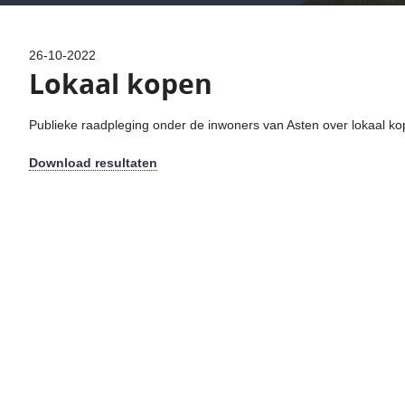
26-10-2022
Lokaal kopen
Publieke raadpleging onder de inwoners van Asten over lokaal k
Download resultaten