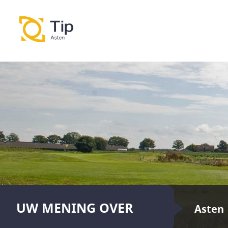
UW MENING OVER
Asten